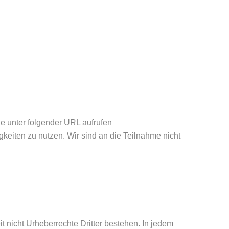
ie unter folgender URL aufrufen
gkeiten zu nutzen. Wir sind an die Teilnahme nicht
it nicht Urheberrechte Dritter bestehen. In jedem