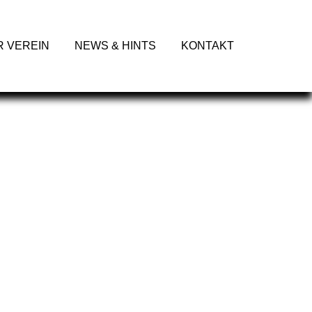
R VEREIN
NEWS & HINTS
KONTAKT