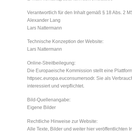
Verantwortlich für den Inhalt gemäß § 18 Abs. 2 M
Alexander Lang
Lars Nattermann
Technische Konzeption der Website:
Lars Nattermann
Online-Streitbeilegung:
Die Europaeische Kommission stellt eine Plattform
httpsec.europa.euconsumersodr. Sie als Verbrauche
interessiert und verpflichtet.
Bild-Quellenangabe:
Eigene Bilder
Rechtliche Hinweise zur Website:
Alle Texte, Bilder und weiter hier veröffentlichte