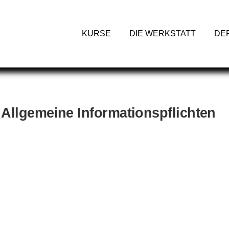
KURSE
DIE WERKSTATT
DE
Allgemeine Informationspflichten