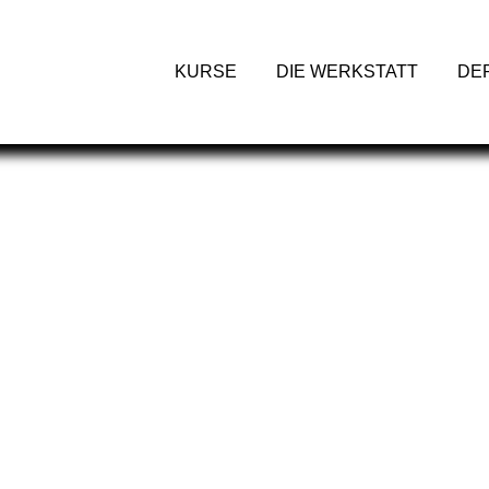
KURSE
DIE WERKSTATT
DE