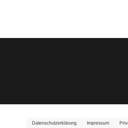
Datenschutzerklärung
Impressum
Priv