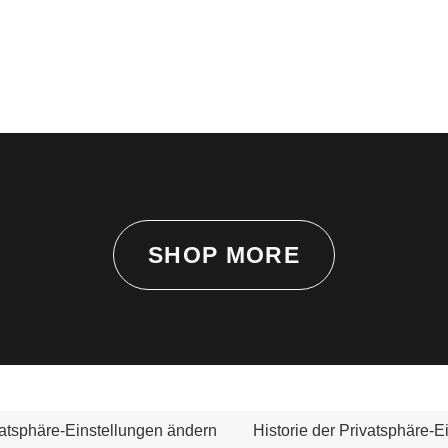
SHOP MORE
atsphäre-Einstellungen ändern
Historie der Privatsphäre-E