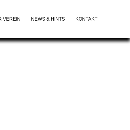
R VEREIN
NEWS & HINTS
KONTAKT