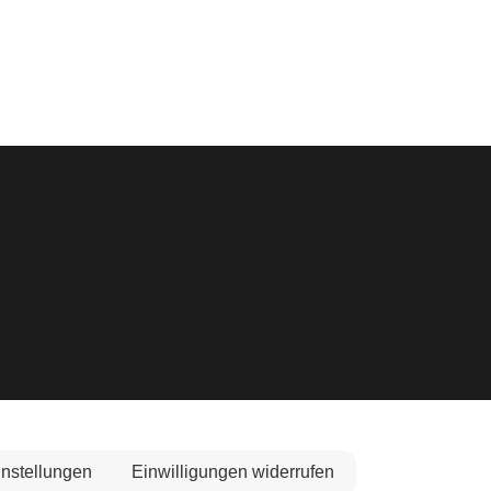
instellungen
Einwilligungen widerrufen