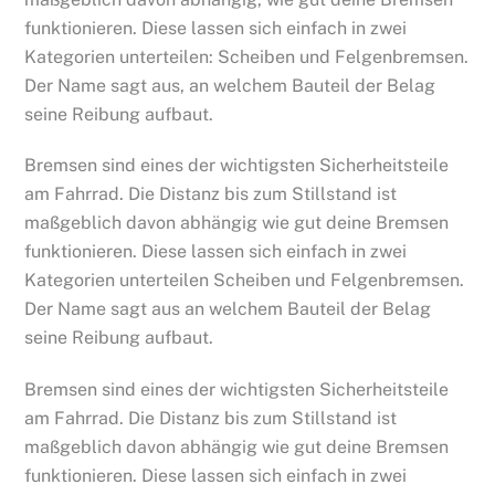
funktionieren. Diese lassen sich einfach in zwei
Kategorien unterteilen: Scheiben und Felgenbremsen.
Der Name sagt aus, an welchem Bauteil der Belag
seine Reibung aufbaut.
Bremsen sind eines der wichtigsten Sicherheitsteile
am Fahrrad. Die Distanz bis zum Stillstand ist
maßgeblich davon abhängig wie gut deine Bremsen
funktionieren. Diese lassen sich einfach in zwei
Kategorien unterteilen Scheiben und Felgenbremsen.
Der Name sagt aus an welchem Bauteil der Belag
seine Reibung aufbaut.
Bremsen sind eines der wichtigsten Sicherheitsteile
am Fahrrad. Die Distanz bis zum Stillstand ist
maßgeblich davon abhängig wie gut deine Bremsen
funktionieren. Diese lassen sich einfach in zwei