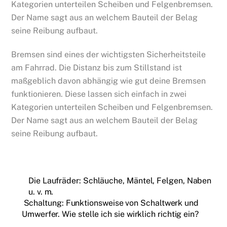
Kategorien unterteilen Scheiben und Felgenbremsen.
Der Name sagt aus an welchem Bauteil der Belag
seine Reibung aufbaut.
Bremsen sind eines der wichtigsten Sicherheitsteile
am Fahrrad. Die Distanz bis zum Stillstand ist
maßgeblich davon abhängig wie gut deine Bremsen
funktionieren. Diese lassen sich einfach in zwei
Kategorien unterteilen Scheiben und Felgenbremsen.
Der Name sagt aus an welchem Bauteil der Belag
seine Reibung aufbaut.
Die Laufräder: Schläuche, Mäntel, Felgen, Naben
u. v. m.
Schaltung: Funktionsweise von Schaltwerk und
Umwerfer. Wie stelle ich sie wirklich richtig ein?