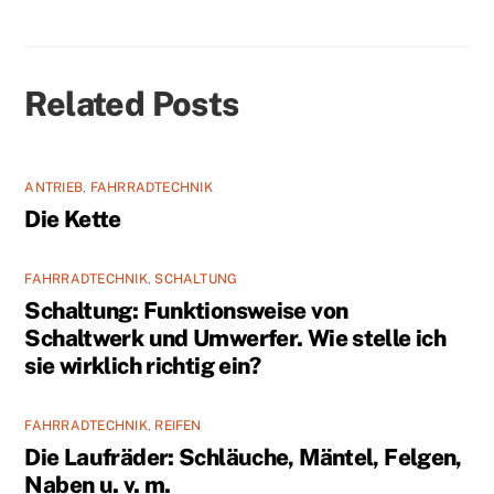
Related Posts
ANTRIEB
,
FAHRRADTECHNIK
Die Kette
FAHRRADTECHNIK
,
SCHALTUNG
Schaltung: Funktionsweise von
Schaltwerk und Umwerfer. Wie stelle ich
sie wirklich richtig ein?
FAHRRADTECHNIK
,
REIFEN
Die Laufräder: Schläuche, Mäntel, Felgen,
Naben u. v. m.