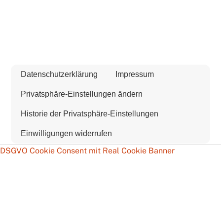
Datenschutzerklärung
Impressum
Privatsphäre-Einstellungen ändern
Historie der Privatsphäre-Einstellungen
Einwilligungen widerrufen
DSGVO Cookie Consent mit Real Cookie Banner